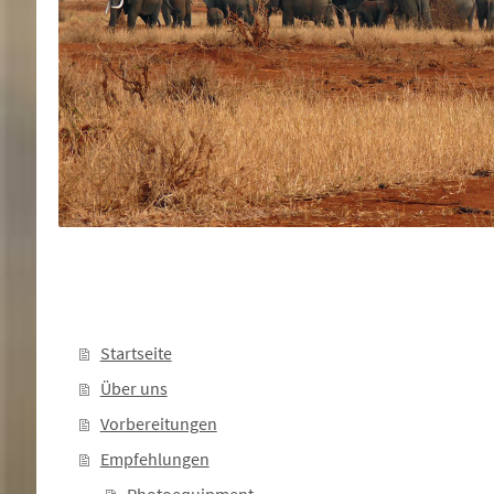
Startseite
Über uns
Vorbereitungen
Empfehlungen