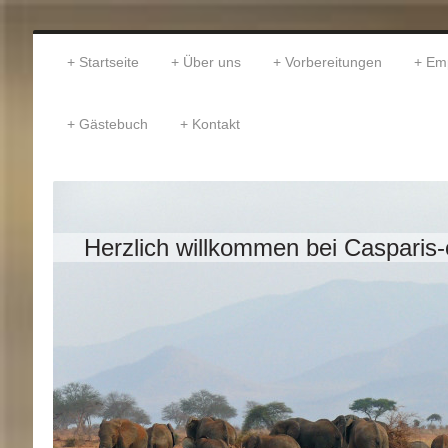
Startseite
Über uns
Vorbereitungen
Em
Gästebuch
Kontakt
Herzlich willkommen bei Casparis-